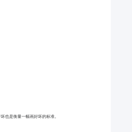
好坏也是衡量一幅画好坏的标准。