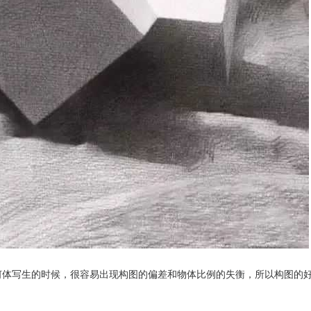
何体写生的时候，很容易出现构图的偏差和物体比例的失衡，所以构图的