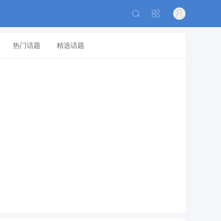
热门话题
精选话题