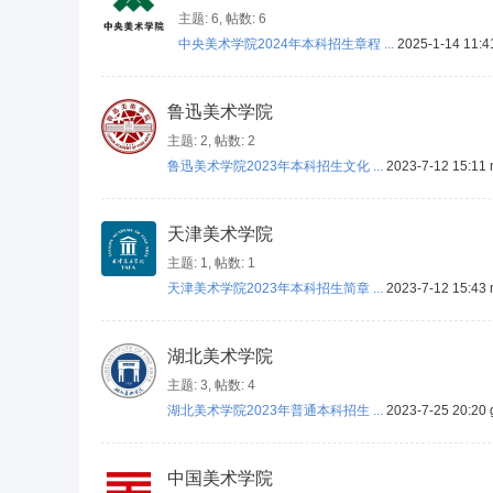
主题: 6
,
帖数: 6
中央美术学院2024年本科招生章程 ...
2025-1-14 11:
鲁迅美术学院
主题: 2
,
帖数: 2
鲁迅美术学院2023年本科招生文化 ...
2023-7-12 15:11
天津美术学院
主题: 1
,
帖数: 1
天津美术学院2023年本科招生简章 ...
2023-7-12 15:43
湖北美术学院
主题: 3
,
帖数: 4
湖北美术学院2023年普通本科招生 ...
2023-7-25 20:20
中国美术学院