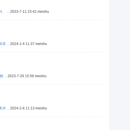
 ...
2023-7-11 23:42
meishu
 ...
2024-1-4 11:37
meishu
...
2023-7-26 15:56
meishu
 ...
2024-2-6 11:13
meishu