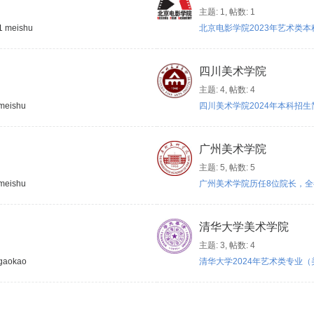
主题: 1
,
帖数: 1
41
meishu
北京电影学院2023年艺术类本科、
四川美术学院
主题: 4
,
帖数: 4
meishu
四川美术学院2024年本科招生简章
广州美术学院
主题: 5
,
帖数: 5
meishu
广州美术学院历任8位院长，全都 
清华大学美术学院
主题: 3
,
帖数: 4
gaokao
清华大学2024年艺术类专业（美术