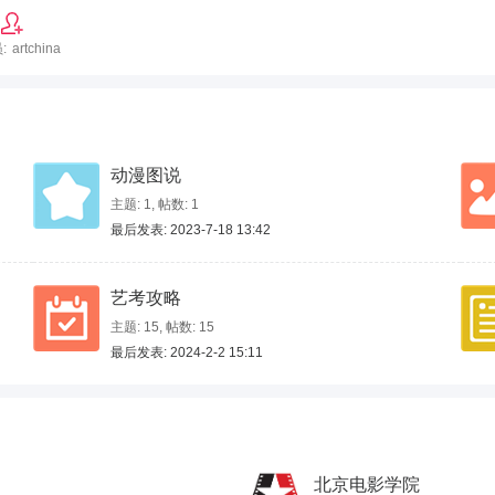
:
artchina
动漫图说
主题: 1
,
帖数: 1
最后发表: 2023-7-18 13:42
艺考攻略
主题: 15
,
帖数: 15
最后发表: 2024-2-2 15:11
北京电影学院