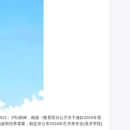
1〕3号)精神，根据《教育部办公厅关于做好2024年普
拔和培养需要，制定并公布2024年艺术类专业(美术学院)