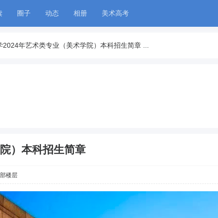
读
圈子
动态
相册
美术高考
2024年艺术类专业（美术学院）本科招生简章 ...
学院）本科招生简章
部楼层